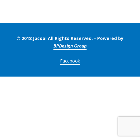
© 2018 Jbcool All Rights Reserved. - Powered by
BPDesign Group
Facebook